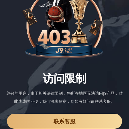
访问限制
尊敬的用户，由于相关法律限制，您所在地区无法访问J9产品，对
此造成的不便，我们深表歉意，您如有疑问请联系客服。
联系客服