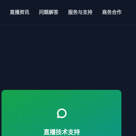
直播资讯
问题解答
服务与支持
商务合作
提供导播团队、推流设备及云端存储，适配各类
直播场景。
直播技术支持