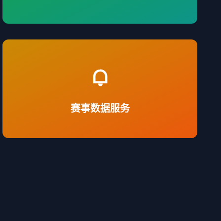
提供实时比分、球员数据及观赛行为分析，辅助
决策。
赛事数据服务