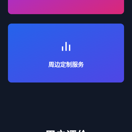
支持企业团购、粉丝应援品的个性化批量生产。
周边定制服务