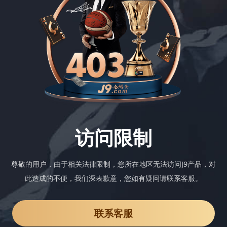
访问限制
尊敬的用户，由于相关法律限制，您所在地区无法访问J9产品，对
此造成的不便，我们深表歉意，您如有疑问请联系客服。
联系客服