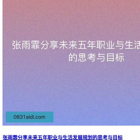
张雨霏分享未来五年职业与生活发展规划的思考与目标