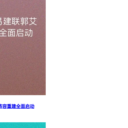
阵容重建全面启动