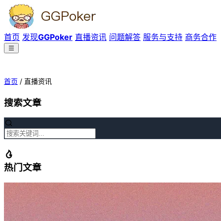
首页
发现
GGPoker
直播资讯
问题解答
服务与支持
商务合作
首页
/
直播资讯
搜索文章
热门文章